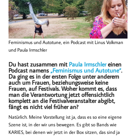
Feminismus und Autotune, ein Podcast mit Linus Volkman
und Paula Irmschler
Du hast zusammen mit
Paula Irmschler
einen
Podcast namens
„Feminismus und Autotune“
.
Da ging es in der ersten Folge unter anderem
auch um Frauen, beziehungsweise keine
Frauen, auf Festivals. Woher kommt es, dass
man die Verantwortung jetzt offensichtlich
komplett an die Festivalveranstalter abgibt,
fängt es nicht viel früher an?
Natürlich. Meine Vorstellung ist ja, dass es so eine eigene
Szene ist, in der wir uns bewegen. Es gibt so Bands wie
KARIES, bei denen wir jetzt in der Box sitzen, das sind ja