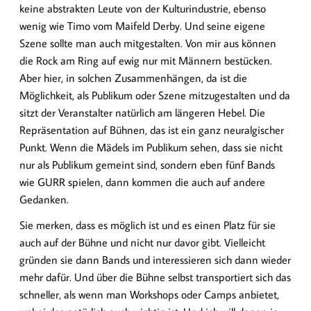
keine abstrakten Leute von der Kulturindustrie, ebenso
wenig wie Timo vom Maifeld Derby. Und seine eigene
Szene sollte man auch mitgestalten. Von mir aus können
die Rock am Ring auf ewig nur mit Männern bestücken.
Aber hier, in solchen Zusammenhängen, da ist die
Möglichkeit, als Publikum oder Szene mitzugestalten und da
sitzt der Veranstalter natürlich am längeren Hebel. Die
Repräsentation auf Bühnen, das ist ein ganz neuralgischer
Punkt. Wenn die Mädels im Publikum sehen, dass sie nicht
nur als Publikum gemeint sind, sondern eben fünf Bands
wie GURR spielen, dann kommen die auch auf andere
Gedanken.
Sie merken, dass es möglich ist und es einen Platz für sie
auch auf der Bühne und nicht nur davor gibt. Vielleicht
gründen sie dann Bands und interessieren sich dann wieder
mehr dafür. Und über die Bühne selbst transportiert sich das
schneller, als wenn man Workshops oder Camps anbietet,