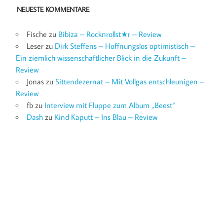
NEUESTE KOMMENTARE
Fische
zu
Bibiza – Rocknrollst★r – Review
Leser
zu
Dirk Steffens – Hoffnungslos optimistisch –
Ein ziemlich wissenschaftlicher Blick in die Zukunft –
Review
Jonas
zu
Sittendezernat – Mit Vollgas entschleunigen –
Review
fb
zu
Interview mit Fluppe zum Album „Beest“
Dash
zu
Kind Kaputt – Ins Blau – Review