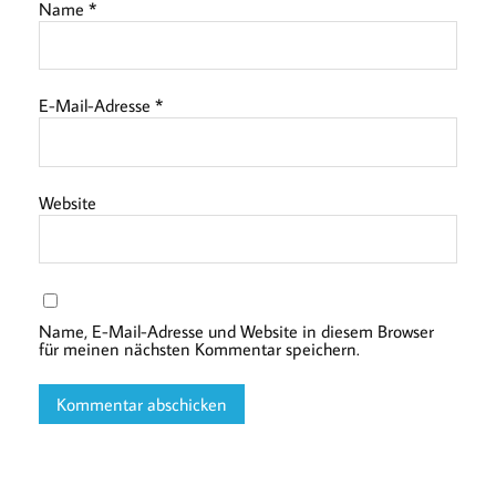
Name
*
E-Mail-Adresse
*
Website
Name, E-Mail-Adresse und Website in diesem Browser
für meinen nächsten Kommentar speichern.