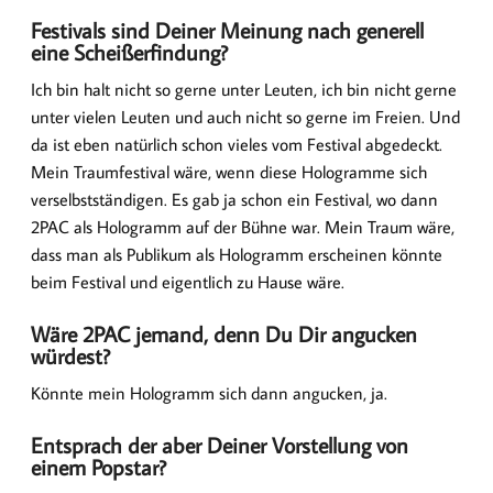
Festivals sind Deiner Meinung nach generell
eine Scheißerfindung?
Ich bin halt nicht so gerne unter Leuten, ich bin nicht gerne
unter vielen Leuten und auch nicht so gerne im Freien. Und
da ist eben natürlich schon vieles vom Festival abgedeckt.
Mein Traumfestival wäre, wenn diese Hologramme sich
verselbstständigen. Es gab ja schon ein Festival, wo dann
2PAC als Hologramm auf der Bühne war. Mein Traum wäre,
dass man als Publikum als Hologramm erscheinen könnte
beim Festival und eigentlich zu Hause wäre.
Wäre 2PAC jemand, denn Du Dir angucken
würdest?
Könnte mein Hologramm sich dann angucken, ja.
Entsprach der aber Deiner Vorstellung von
einem Popstar?