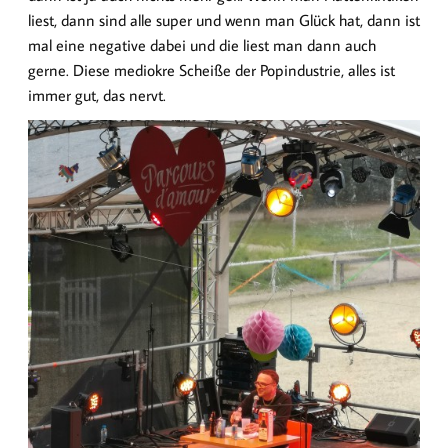
liest, dann sind alle super und wenn man Glück hat, dann ist
mal eine negative dabei und die liest man dann auch
gerne. Diese mediokre Scheiße der Popindustrie, alles ist
immer gut, das nervt.