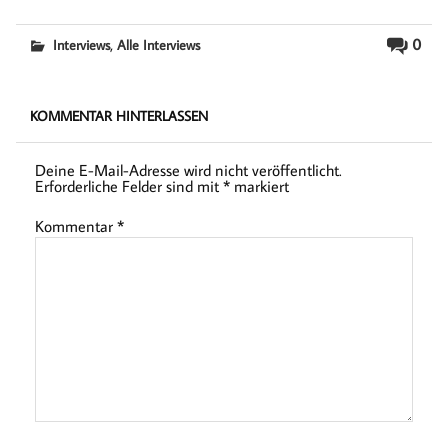
,
0
Interviews
Alle Interviews
KOMMENTAR HINTERLASSEN
Deine E-Mail-Adresse wird nicht veröffentlicht.
Erforderliche Felder sind mit
*
markiert
Kommentar
*