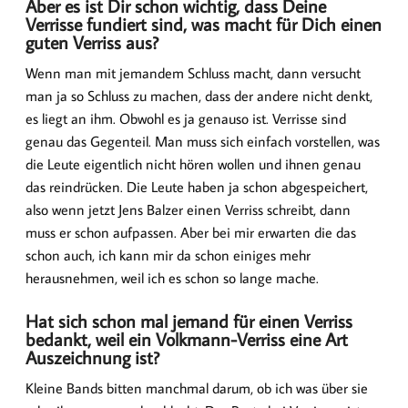
Aber es ist Dir schon wichtig, dass Deine
Verrisse fundiert sind, was macht für Dich einen
guten Verriss aus?
Wenn man mit jemandem Schluss macht, dann versucht
man ja so Schluss zu machen, dass der andere nicht denkt,
es liegt an ihm. Obwohl es ja genauso ist. Verrisse sind
genau das Gegenteil. Man muss sich einfach vorstellen, was
die Leute eigentlich nicht hören wollen und ihnen genau
das reindrücken. Die Leute haben ja schon abgespeichert,
also wenn jetzt Jens Balzer einen Verriss schreibt, dann
muss er schon aufpassen. Aber bei mir erwarten die das
schon auch, ich kann mir da schon einiges mehr
herausnehmen, weil ich es schon so lange mache.
Hat sich schon mal jemand für einen Verriss
bedankt, weil ein Volkmann-Verriss eine Art
Auszeichnung ist?
Kleine Bands bitten manchmal darum, ob ich was über sie