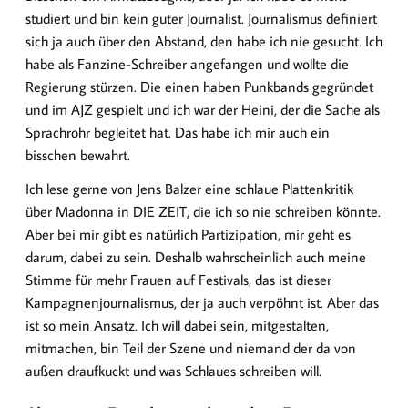
studiert und bin kein guter Journalist. Journalismus definiert
sich ja auch über den Abstand, den habe ich nie gesucht. Ich
habe als Fanzine-Schreiber angefangen und wollte die
Regierung stürzen. Die einen haben Punkbands gegründet
und im AJZ gespielt und ich war der Heini, der die Sache als
Sprachrohr begleitet hat. Das habe ich mir auch ein
bisschen bewahrt.
Ich lese gerne von Jens Balzer eine schlaue Plattenkritik
über Madonna in DIE ZEIT, die ich so nie schreiben könnte.
Aber bei mir gibt es natürlich Partizipation, mir geht es
darum, dabei zu sein. Deshalb wahrscheinlich auch meine
Stimme für mehr Frauen auf Festivals, das ist dieser
Kampagnenjournalismus, der ja auch verpöhnt ist. Aber das
ist so mein Ansatz. Ich will dabei sein, mitgestalten,
mitmachen, bin Teil der Szene und niemand der da von
außen draufkuckt und was Schlaues schreiben will.