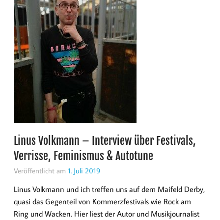
Linus Volkmann – Interview über Festivals,
Verrisse, Feminismus & Autotune
Veröffentlicht am
1. Juli 2019
Linus Volkmann und ich treffen uns auf dem Maifeld Derby,
quasi das Gegenteil von Kommerzfestivals wie Rock am
Ring und Wacken. Hier liest der Autor und Musikjournalist