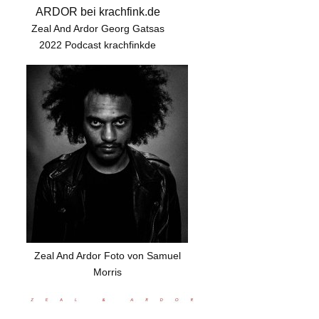
Zeal And Ardor Georg Gatsas
2022 Podcast krachfinkde
Zeal And Ardor Foto von Samuel
Morris