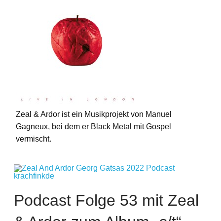
Zeal & Ardor ist ein Musikprojekt von Manuel
Gagneux, bei dem er Black Metal mit Gospel
vermischt.
Podcast Folge 53 mit Zeal