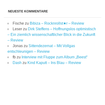
NEUESTE KOMMENTARE
Fische
zu
Bibiza – Rocknrollst★r – Review
Leser
zu
Dirk Steffens – Hoffnungslos optimistisch
– Ein ziemlich wissenschaftlicher Blick in die Zukunft
– Review
Jonas
zu
Sittendezernat – Mit Vollgas
entschleunigen – Review
fb
zu
Interview mit Fluppe zum Album „Beest“
Dash
zu
Kind Kaputt – Ins Blau – Review