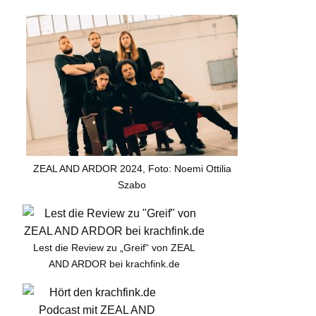
ZEAL AND ARDOR 2024, Foto: Noemi Ottilia
Szabo
Lest die Review zu „Greif“ von ZEAL
AND ARDOR bei krachfink.de