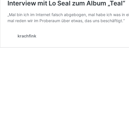
Interview mit Lo Seal zum Album „Teal“
„Mal bin ich im Internet falsch abgebogen, mal habe ich was in 
mal reden wir im Proberaum über etwas, das uns beschäftigt.“
krachfink